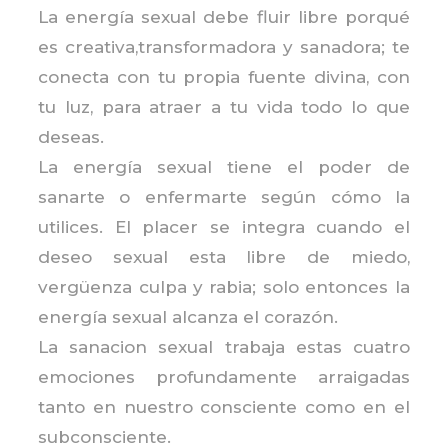
La energía sexual debe fluir libre porqué
es creativa,transformadora y sanadora; te
conecta con tu propia fuente divina, con
tu luz, para atraer a tu vida todo lo que
deseas.
La energía sexual tiene el poder de
sanarte o enfermarte según cómo la
utilices. El placer se integra cuando el
deseo sexual esta libre de miedo,
vergüenza culpa y rabia; solo entonces la
energía sexual alcanza el corazón.
La sanacion sexual trabaja estas cuatro
emociones profundamente arraigadas
tanto en nuestro consciente como en el
subconsciente.