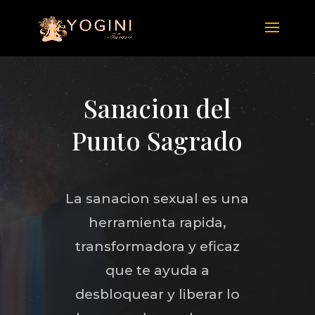
Sanacion del
Punto Sagrado
La sanacion sexual es una
herramienta rapida,
transformadora y eficaz
que te ayuda a
desbloquear y liberar lo